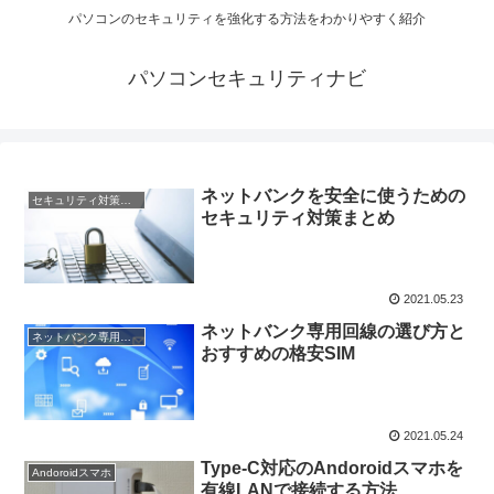
パソコンのセキュリティを強化する方法をわかりやすく紹介
パソコンセキュリティナビ
ネットバンクを安全に使うための
セキュリティ対策一覧
セキュリティ対策まとめ
2021.05.23
ネットバンク専用回線の選び方と
ネットバンク専用回線
おすすめの格安SIM
2021.05.24
Type-C対応のAndoroidスマホを
Andoroidスマホ
有線LANで接続する方法