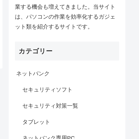
業する機会も増えてきました。当サイト
は、パソコンの作業を効率化するガジェ
ット類を紹介するサイトです。
カテゴリー
ネットバンク
セキュリティソフト
セキュリティ対策一覧
タブレット
ネットバンク専用PC