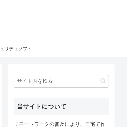
ュリティソフト
当サイトについて
リモートワークの普及により、自宅で作