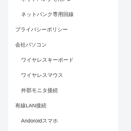
ネットバンク専用回線
プライバシーポリシー
会社パソコン
ワイヤレスキーボード
ワイヤレスマウス
外部モニタ接続
有線LAN接続
Andoroidスマホ