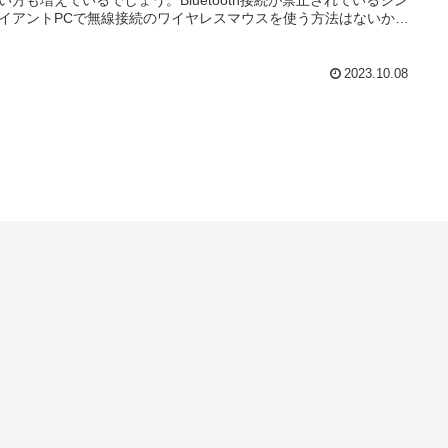
イアントPCで無線接続のワイヤレスマウスを使う方法はないかま
てみました。
2023.10.08