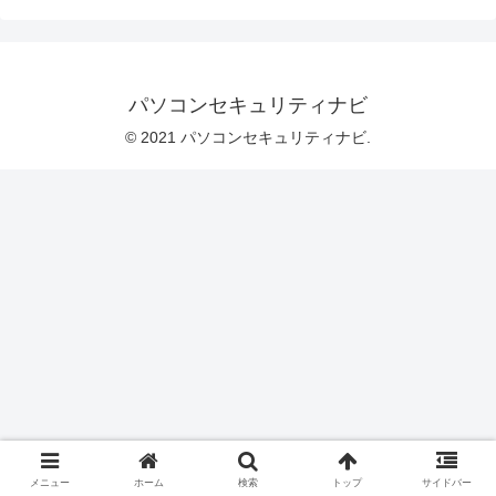
パソコンセキュリティナビ
© 2021 パソコンセキュリティナビ.
メニュー
ホーム
検索
トップ
サイドバー