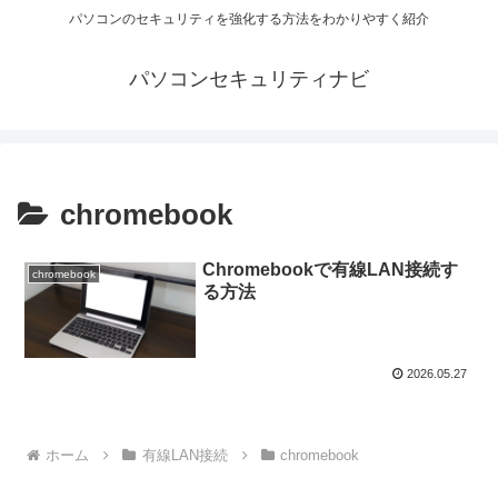
パソコンのセキュリティを強化する方法をわかりやすく紹介
パソコンセキュリティナビ
chromebook
Chromebookで有線LAN接続す
chromebook
る方法
2026.05.27
ホーム
有線LAN接続
chromebook