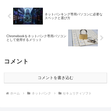
ネットバンキング専用パソコンに必要な
スペックと選び方
Chromebookをネットバンク専用パソコン
として使用するメリット
コメント
コメントを書き込む
ホーム
ネットバンク
セキュリティソフト