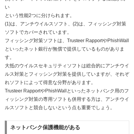
い
という性能2つに分けられます。
(1)は、アンチウイルスソフト、(2)は、フィッシング対策
ソフトでカバーされています。
フィッシング対策ソフトは、Trusteer RapportやPhishWall
といったネット銀行が無償で提供しているものがありま
す。
大抵のウイルスセキュリティソフトは総合的にアンチウイ
ルス対策とフィッシング対策を提供していますが、それぞ
れソフトによって得意な分野があります。
Trusteer RapportやPhishWallといったネットバンク用のフ
ィッシング対策の専用ソフトも併用する方は、アンチウイ
ルスソフトと競合しないという点も重要でしょう。
ネットバンク保護機能がある