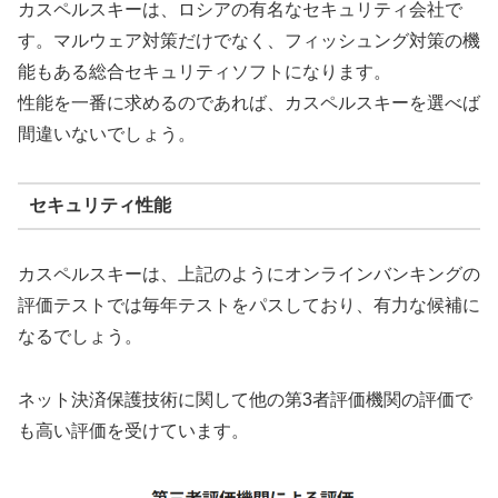
カスペルスキーは、ロシアの有名なセキュリティ会社で
す。マルウェア対策だけでなく、フィッシュング対策の機
能もある総合セキュリティソフトになります。
性能を一番に求めるのであれば、カスペルスキーを選べば
間違いないでしょう。
セキュリティ性能
カスペルスキーは、上記のようにオンラインバンキングの
評価テストでは毎年テストをパスしており、有力な候補に
なるでしょう。
ネット決済保護技術に関して他の第3者評価機関の評価で
も高い評価を受けています。