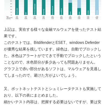
上記は、実在する様々な金融マルウェアを使ったテスト結
果です。
このテストでは、BitdifenderとESET、windows Deferder
が優秀な結果を残しています。緑色は、自動でブロックし
た、水色はアラートがでてきて手動でブロックしたという
ことなので、水色部分が多少あっても問題ありません。
グラフ上で赤い部分があるソフトは、マルウェアを見逃し
てしまったので、避けた方がよいでしょう。
又、ボットネットテストとシュミレータテストも実施して
おり、以下の表にまとめました。
細かいテスト内容は、把握する必要はないですが、要は安