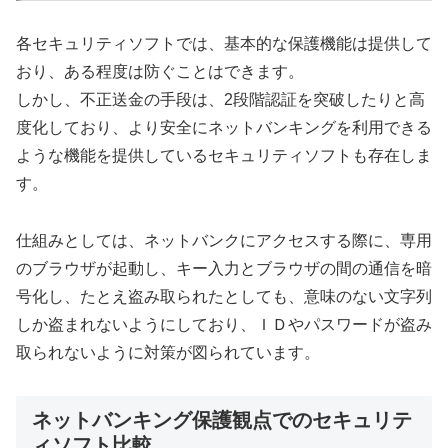
各セキュリティソフトでは、基本的な保護機能は提供して
おり、ある程度は防ぐことはできます。
しかし、不正送金の手段は、2段階認証を突破したりと高
度化しており、より安全にネットバンキングを利用できる
ような機能を提供しているセキュリティソフトも存在しま
す。
仕組みとしては、ネットバンクにアクセスする際に、専用
のブラウザが起動し、キー入力とブラウザの間の通信を暗
号化し、たとえ盗み取られたとしても、意味のない文字列
しか盗まれないようにしており、ＩＤやパスワードが盗み
取られないように対策が図られています。
ネットバンキング保護観点でのセキュリテ
ィソフト比較