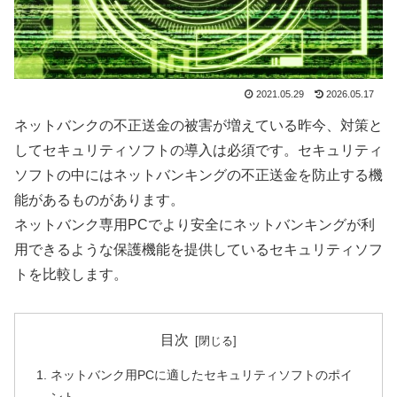
2021.05.29
2026.05.17
ネットバンクの不正送金の被害が増えている昨今、対策と
してセキュリティソフトの導入は必須です。セキュリティ
ソフトの中にはネットバンキングの不正送金を防止する機
能があるものがあります。
ネットバンク専用PCでより安全にネットバンキングが利
用できるような保護機能を提供しているセキュリティソフ
トを比較します。
目次
ネットバンク用PCに適したセキュリティソフトのポイ