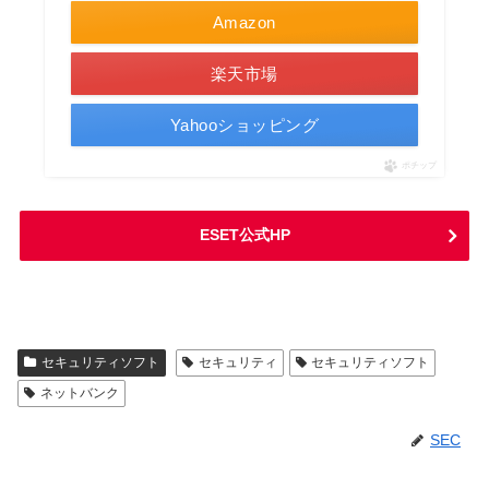
Amazon
楽天市場
Yahooショッピング
ポチップ
ESET公式HP
セキュリティソフト
セキュリティ
セキュリティソフト
ネットバンク
SEC