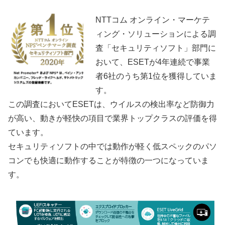
NTTコム オンライン・マーケテ
ィング・ソリューションによる調
査「セキュリティソフト」部門に
おいて、ESETが4年連続で事業
者6社のうち第1位を獲得していま
す。
この調査においてESETは、ウイルスの検出率など防御力
が高い、動きが軽快の項目で業界トップクラスの評価を得
ています。
セキュリティソフトの中では動作が軽く低スペックのパソ
コンでも快適に動作することが特徴の一つになっていま
す。