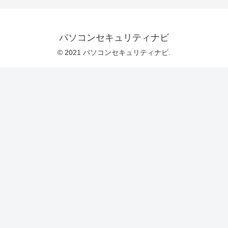
パソコンセキュリティナビ
© 2021 パソコンセキュリティナビ.