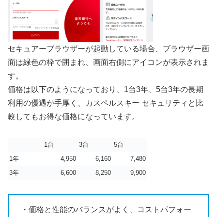
セキュアーブラウザーが起動している場合、ブラウザー画
面は緑色の枠で囲まれ、画面右側にアイコンが表示されま
す。
価格は以下のようになっており、1台3年、5台3年の長期
利用の優遇が手厚く、カスペルスキー セキュリティと比
較してもお得な価格になっています。
1台
3台
5台
1年
4,950
6,160
7,480
3年
6,600
8,250
9,900
・価格と性能のバランスがよく、コストパフォー