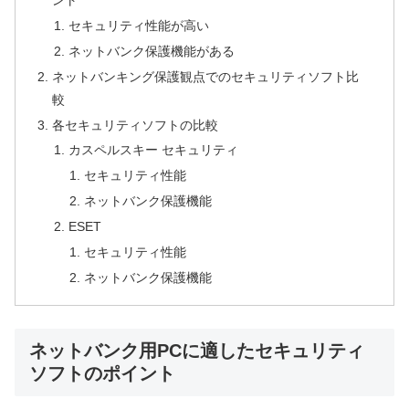
ント
セキュリティ性能が高い
ネットバンク保護機能がある
ネットバンキング保護観点でのセキュリティソフト比
較
各セキュリティソフトの比較
カスペルスキー セキュリティ
セキュリティ性能
ネットバンク保護機能
ESET
セキュリティ性能
ネットバンク保護機能
ネットバンク用PCに適したセキュリティ
ソフトのポイント