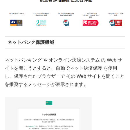
ネットバンク保護機能
ネットバンキング や オンライン決済システム の Web サ
イトを開こうとすると、自動でネット決済保護 を使用
し、保護されたブラウザーで その Web サイトを開くこと
を推奨するメッセージが表示されます。