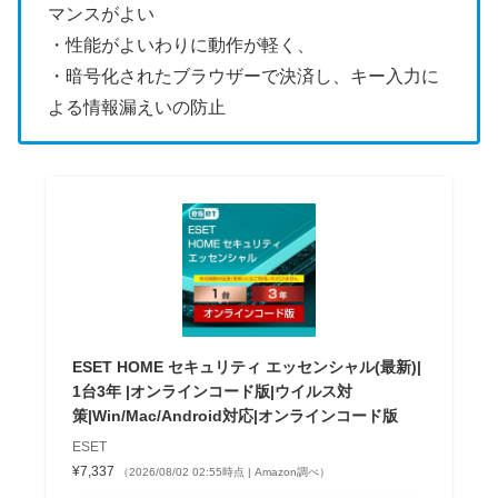
マンスがよい
・性能がよいわりに動作が軽く、
・暗号化されたブラウザーで決済し、キー入力に
よる情報漏えいの防止
ESET HOME セキュリティ エッセンシャル(最新)|
1台3年 |オンラインコード版|ウイルス対
策|Win/Mac/Android対応|オンラインコード版
ESET
¥7,337
（2026/08/02 02:55時点 | Amazon調べ）