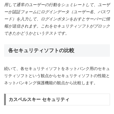
用して通常のユーザーの行動をシュミレートして、ユーザ
ーが認証フォームにログインデータ（ユーザー名、パスワ
ード）を入力して、ログインボタンをおすとサーバーに情
報が送信されます。これをセキュリティソフトがブロック
できたかどうかというテストです。
各セキュリティソフトの比較
続いて、各セキュリティソフトをネットバンク用のセキュ
リティソフトという観点からセキュリティソフトの性能と
ネットバンキング保護機能の観点から比較します。
カスペルスキー セキュリティ