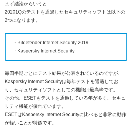
まず結論からいうと
20201Qのテストを通過したセキュリティソフトは以下の
2つになります。
・Bitdefender Internet Security 2019
・Kaspersky Internet Security
毎四半期ごとにテスト結果が公表されているのですが、
Kaspersky Internet Securityは毎年テストを通過してお
り、セキュリティソフトとしての機能は最高峰です。
その他、ESETもテストを通過している年が多く、セキュ
リティ機能が優れています。
ESETはKaspersky Internet Securityに比べると非常に動作
が軽いことが特徴です。