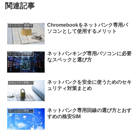
関連記事
Chromebookをネットバンク専用パ
ネットバンク専用PC
ソコンとして使用するメリット
ネットバンキング専用パソコンに必要
ネットバンク専用PC
なスペックと選び方
ネットバンクを安全に使うためのセキ
セキュリティ対策一覧
ュリティ対策まとめ
ネットバンク専用回線の選び方とおす
ネットバンク専用回線
すめの格安SIM