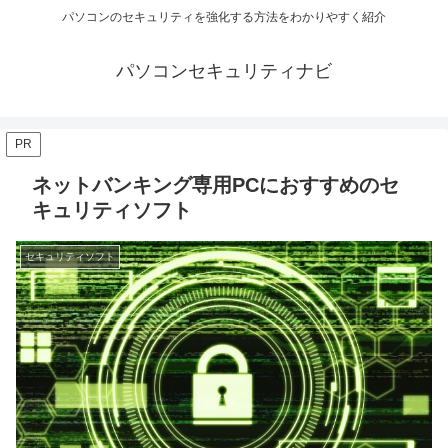
パソコンのセキュリティを強化する方法をわかりやすく紹介
パソコンセキュリティナビ
PR
ネットバンキング専用PCにおすすめのセ
キュリティソフト
セキュリティソフト