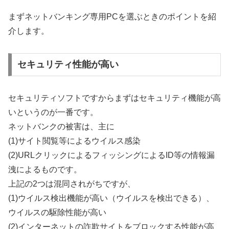
まずネットバンキング専用PCを選ぶときのポイントを紹
介します。
セキュリティ性能が高い
セキュリティソフトですからまずはセキュリティ機能が高
いというのが一番です。
ネットバンクの被害は、主に
(1)サイト閲覧等によるウイルス感染
(2)URLクリックによるフィッシングによるID等の情報漏
洩によるものです。
上記の2つは混同されがちですが、
(1)ウイルス検出機能が高い（ウイルスを検出できる）、
ウイルスの駆除性能が高い
(2)インターネットの詐欺サイトをブロックする性能が高