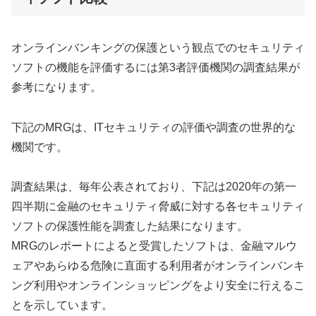
オンラインバンキングの保護という観点でのセキュリティ
ソフトの機能を評価するには第3者評価機関の調査結果が
参考になります。
下記のMRGは、ITセキュリティの評価や調査の世界的な
機関です。
調査結果は、毎年公表されており、下記は2020年の第一
四半期に金融のセキュリティ脅威に対する各セキュリティ
ソフトの保護性能を調査した結果になります。
MRGのレポートによると受賞したソフトは、金融マルウ
ェアやあらゆる危険に直面する利用者がオンラインバンキ
ング利用やオンラインショッピングをより安全に行えるこ
とを示しています。