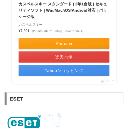
カスペルスキー スタンダード | 3年1台版 | セキュ
リティソフト | Win/Mac/iOS/Android対応 | パッ
ケージ版
カスペルスキー
¥7,291
（2026/08/02 21:03時点 | Amazon調べ）
Amazon
楽天市場
Yahooショッピング
ポチップ
ESET