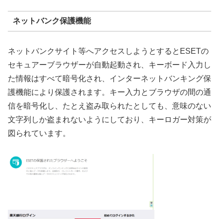
ネットバンク保護機能
ネットバンクサイト等へアクセスしようとするとESETの
セキュアーブラウザーが自動起動され、キーボード入力し
た情報はすべて暗号化され、インターネットバンキング保
護機能により保護されます。キー入力とブラウザの間の通
信を暗号化し、たとえ盗み取られたとしても、意味のない
文字列しか盗まれないようにしており、キーロガー対策が
図られています。