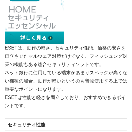
ESETは、動作の軽さ、セキュリティ性能、価格の安さを
両立させたマルウェア対策だけでなく、フィッシュング対
策の機能もある総合セキュリティソフトです。
ネット銀行に使用している端末があまりスペックが高くな
い機種の場合、動作が軽いというのも普段使用する上では
重要なポイントになります。
ESETは性能と軽さを両立しており、おすすめできるポイ
ントです。
セキュリティ性能