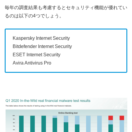
毎年の調査結果も考慮するとセキュリティ機能が優れてい
るのは以下の4つでしょう。
Kaspersky Internet Security
Bitdefender Internet Security
ESET Internet Security
Avira Antivirus Pro