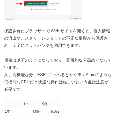
保護されたブラウザーで Web サイトを開くと、個人情報
の流出や、スクリーンショットの不正な撮影から保護さ
れ、安全にネットバンクを利用できます。
価格は以下のようになっており、高機能な分高めとなって
います。
又、高機能な分、ESETに比べるとやや重くAtomのような
低機能なCPUだと快適な操作は厳しいという点は注意が
必要です。
1台
5台
1年
4,054
5,072