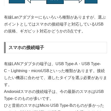
有線Lanアダプターにもいろいろ種類がありますが、選ぶ
ポイントとしてはスマホの接続端子と対応しているUSB
の規格、ギガビット対応かどうかの3点です。
スマホの接続端子
有線LANアダプタの端子は、USB Type-A・USB Type-
C・Lightning・microUSBといった種類があります。接続
したい機器に合わせて、適したタイプを選ぶ必要がありま
す。
Andoroidスマホの接続端子は、今の最新のスマホはUSB
Type-Ｃのものが多いです。
ひと昔前のスマホはMicro USB Type-Bのものが多かった