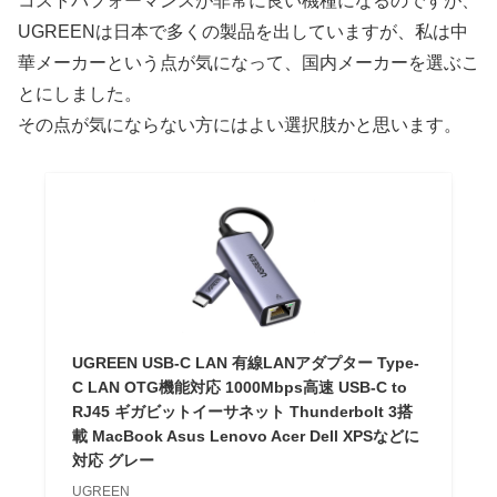
コストパフォーマンスが非常に良い機種になるのですが、
UGREENは日本で多くの製品を出していますが、私は中
華メーカーという点が気になって、国内メーカーを選ぶこ
とにしました。
その点が気にならない方にはよい選択肢かと思います。
UGREEN USB-C LAN 有線LANアダプター Type-
C LAN OTG機能対応 1000Mbps高速 USB-C to
RJ45 ギガビットイーサネット Thunderbolt 3搭
載 MacBook Asus Lenovo Acer Dell XPSなどに
対応 グレー
UGREEN