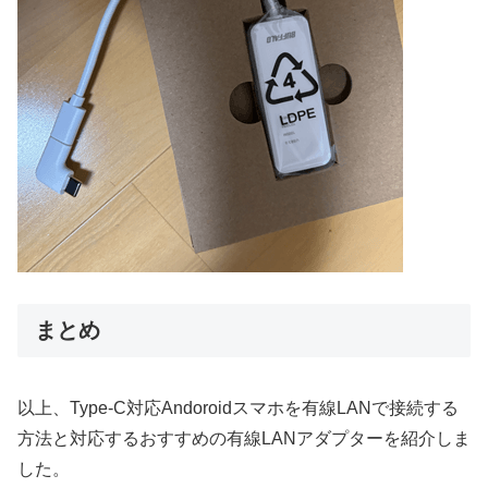
まとめ
以上、Type-C対応Andoroidスマホを有線LANで接続する
方法と対応するおすすめの有線LANアダプターを紹介しま
した。