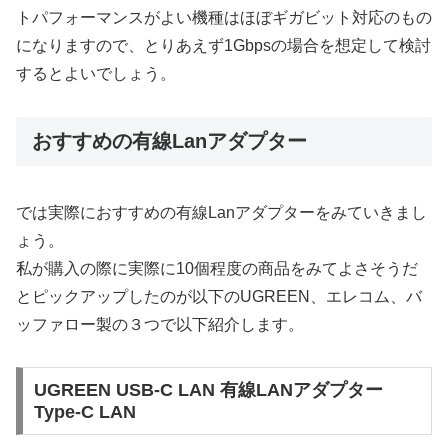
トパフォーマンスがよい機種はほぼギガビット対応のもの
になりますので、とりあえず1Gbpsの場合を想定して検討
するとよいでしょう。
おすすめの有線Lanアダプター
では実際におすすめの有線Lanアダプターをみていきまし
ょう。
私が購入の際に実際に10個程度の商品をみてよさそうだ
とピックアップしたのが以下のUGREEN、エレコム、バ
ッファロー製の３つで以下紹介します。
UGREEN USB-C LAN 有線LANアダプター
Type-C LAN