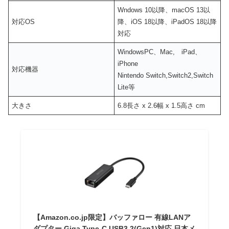
Wndows 10以降、macOS 13以
対応OS
降、iOS 18以降、iPadOS 18以降
対応
WindowsPC、Mac, iPad、
iPhone
対応機器
Nintendo Switch,Switch2,Switch
Lite等
大きさ
6.8長さ x 2.6幅 x 1.5高さ cm
【Amazon.co.jp限定】バッファロー 有線LANア
ダプター Giga Type-C USB3.2(Gen1)対応 日本メ