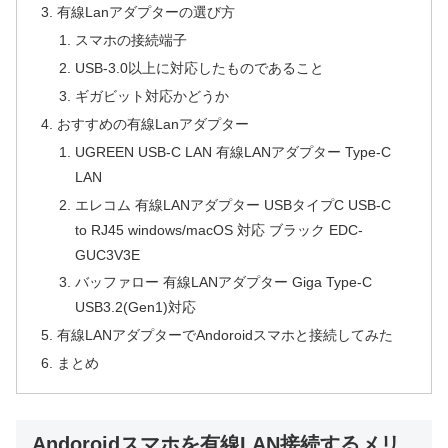
有線Lanアダプターの選び方
スマホの接続端子
USB-3.0以上に対応したものであること
ギガビット対応かどうか
おすすめの有線Lanアダプター
UGREEN USB-C LAN 有線LANアダプター Type-C
LAN
エレコム 有線LANアダプター USBタイプC USB-C
to RJ45 windows/macOS 対応 ブラック EDC-
GUC3V3E
バッファロー 有線LANアダプター Giga Type-C
USB3.2(Gen1)対応
有線LANアダプターでAndoroidスマホと接続してみた
まとめ
Andoroidスマホを有線LAN接続するメリ