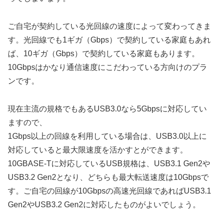
ご自宅が契約している光回線の速度によって変わってきま
す。光回線でも1ギガ（Gbps）で契約している家庭もあれ
ば、10ギガ（Gbps）で契約している家庭もあります。
10Gbpsはかなり通信速度にこだわっている方向けのプラ
ンです。
現在主流の規格でもあるUSB3.0なら5Gbpsに対応してい
ますので、
1Gbps以上の回線を利用している場合は、USB3.0以上に
対応していると最大限速度を活かすとができます。
10GBASE-Tに対応しているUSB規格は、USB3.1 Gen2や
USB3.2 Gen2となり、どちらも最大転送速度は10Gbpsで
す。ご自宅の回線が10Gbpsの高速光回線であればUSB3.1
Gen2やUSB3.2 Gen2に対応したものがよいでしょう。