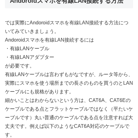
Andoroidスマホを有線LAN接続する方法
では実際にAndoroidスマホを有線LAN接続する方法につ
いてみていきましょう。
Andoroidスマホを有線LAN接続するには
・有線LANケーブル
・有線LANアダプター
が必要です。
有線LANケーブルは言わずもがなですが、ルータ等から、
実際にスマホを使う場所までの長さのものを買うのとLAN
ケーブルにも規格があります。
細かいことはわからないという方は、CAT6A、CAT6Eの
ケーブルである点とフラットケーブルではなく（平たいケ
ーブルです）丸い普通のケーブルである点を注意すれば大
丈夫です。例えば以下のようなCAT6A対応のケーブルで
す。