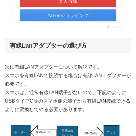
楽天市場
Yahooショッピング
ポチップ
有線Lanアダプターの選び方
次に有線LANアダプターについて解説です。
スマホを有線LANで接続する場合は有線LANアダプターが
必要です。
スマホは、通常有線LAN端子がないので、下記のように
USBタイプC等のスマホ側の端子から有線LAN接続できる
ように変換してやる必要があります。