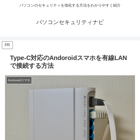
パソコンのセキュリティを強化する方法をわかりやすく紹介
パソコンセキュリティナビ
PR
Type-C対応のAndoroidスマホを有線LAN
で接続する方法
Andoroidスマホ