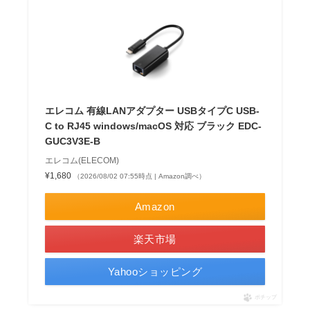
エレコム 有線LANアダプター USBタイプC USB-
C to RJ45 windows/macOS 対応 ブラック EDC-
GUC3V3E-B
エレコム(ELECOM)
¥1,680
（2026/08/02 07:55時点 | Amazon調べ）
Amazon
楽天市場
Yahooショッピング
ポチップ