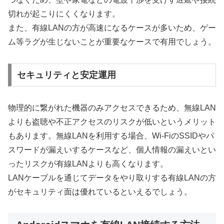
切れが起こりにくくなります。
また、有線LANの方が高速になるケースが多いため、ゲー
ム等ラグが生じないことが重要なケースで有用でしょう。
セキュリティと安定運用
物理的に繋がれた機器のみアクセスできるため、無線LAN
よりも盗聴や不正アクセスのリスクが低いというメリット
もあります。無線LANを利用する場合、Wi-FiのSSIDやパ
スワードが漏えいするケースなど、個人情報の漏えいとい
ったリスクが有線LANよりも高くなります。
LANケーブルを通じてデータをやり取りする有線LANの方
がセキュリティ面は優れているといえるでしょう。