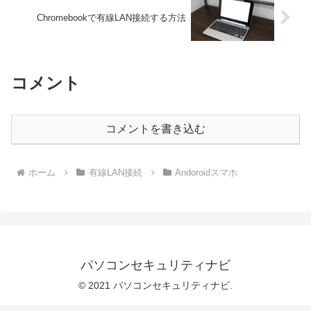
Chromebookで有線LAN接続する方法
コメント
コメントを書き込む
ホーム
有線LAN接続
Andoroidスマホ
パソコンセキュリティナビ
© 2021 パソコンセキュリティナビ.